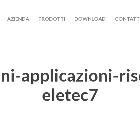
AZIENDA
PRODOTTI
DOWNLOAD
CONTATT
ni-applicazioni-ri
eletec7