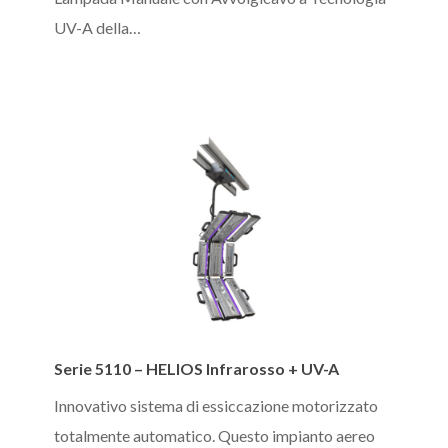
UV-A della…
Serie
Serie 5110 – HELIOS Infrarosso + UV-A
5110
–
Innovativo sistema di essiccazione motorizzato
HELIOS
totalmente automatico. Questo impianto aereo