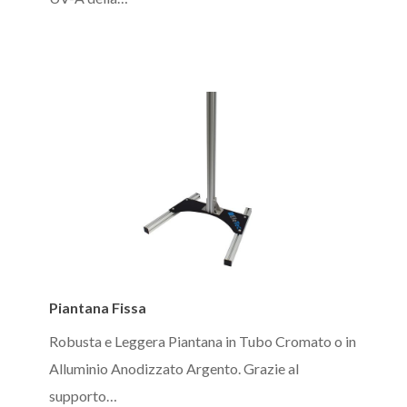
Piantana
Piantana Fissa
Fissa
Robusta e Leggera Piantana in Tubo Cromato o in
Alluminio Anodizzato Argento. Grazie al
supporto…