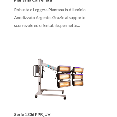
Carrellata
Robusta e Leggera Piantana in Alluminio
Anodizzato Argento. Grazie al supporto
scorrevole ed orientabile, permette…
Serie
Serie 1306 PPR_UV
1306