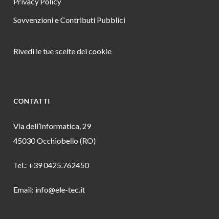
Privacy Policy
Sovvenzioni e Contributi Pubblici
Rivedi le tue scelte dei cookie
CONTATTI
Via dell’Informatica, 29
45030 Occhiobello (RO)
Tel.: +39 0425.762450
Email: info@ele-tec.it