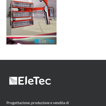
Progettazione, produzione e vendita di