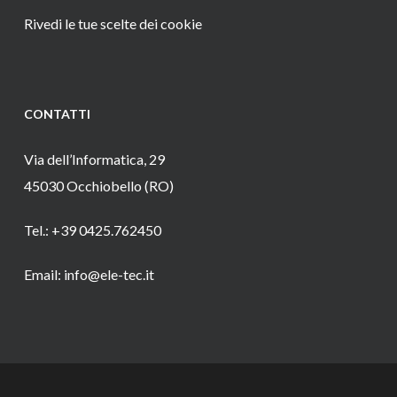
Rivedi le tue scelte dei cookie
CONTATTI
Via dell’Informatica, 29
45030 Occhiobello (RO)
Tel.: +39 0425.762450
Email: info@ele-tec.it