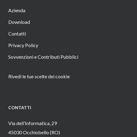
Azienda
Download
Contatti
Privacy Policy
Sovvenzioni e Contributi Pubblici
Rivedi le tue scelte dei cookie
CONTATTI
Via dell’Informatica, 29
45030 Occhiobello (RO)