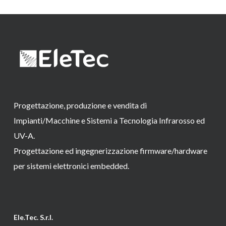
Progettazione, produzione e vendita di
Impianti/Macchine e Sistemi a Tecnologia Infrarosso ed
UV-A.
Progettazione ed ingegnerizzazione firmware/hardware
per sistemi elettronici embedded.
Ele.Tec. S.r.l.