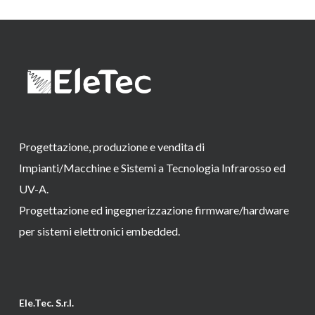
Progettazione, produzione e vendita di
Impianti/Macchine e Sistemi a Tecnologia Infrarosso ed
UV-A.
Progettazione ed ingegnerizzazione firmware/hardware
per sistemi elettronici embedded.
Ele.Tec. S.r.l.