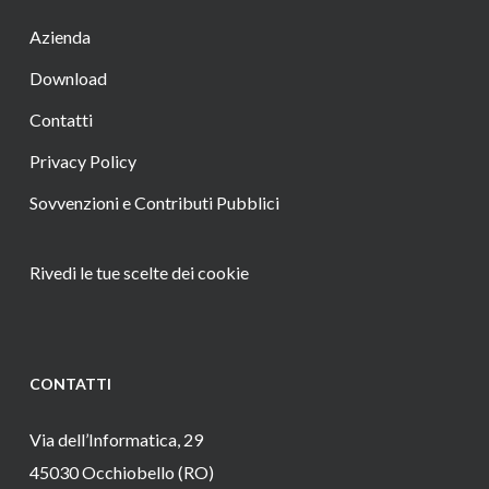
Azienda
Download
Contatti
Privacy Policy
Sovvenzioni e Contributi Pubblici
Rivedi le tue scelte dei cookie
CONTATTI
Via dell’Informatica, 29
45030 Occhiobello (RO)