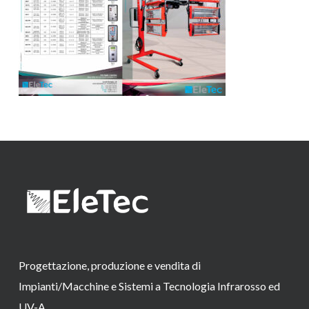
Progettazione, produzione e vendita di
Impianti/Macchine e Sistemi a Tecnologia Infrarosso ed
UV-A.