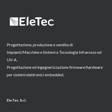
Progettazione, produzione e vendita di
Impianti/Macchine e Sistemi a Tecnologia Infrarosso ed
UV-A.
Progettazione ed ingegnerizzazione firmware/hardware
per sistemi elettronici embedded.
Ele.Tec. S.r.l.