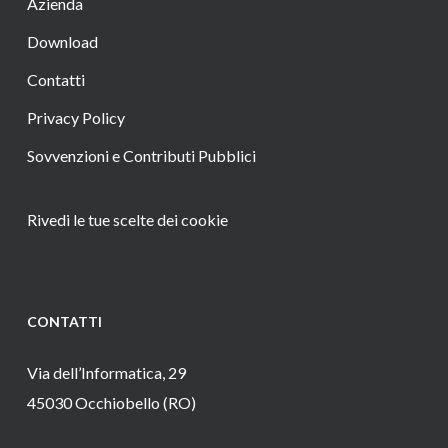
Azienda
Download
Contatti
Privacy Policy
Sovvenzioni e Contributi Pubblici
Rivedi le tue scelte dei cookie
CONTATTI
Via dell’Informatica, 29
45030 Occhiobello (RO)