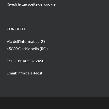
Rivedi le tue scelte dei cookie
CONTATTI
Via dell’Informatica, 29
45030 Occhiobello (RO)
Tel.: +39 0425.762450
Email: info@ele-tec.it