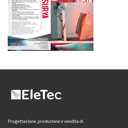
Progettazione, produzione e vendita di