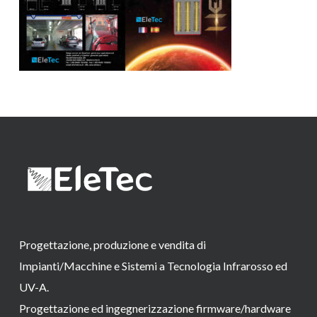
Progettazione, produzione e vendita di
Impianti/Macchine e Sistemi a Tecnologia Infrarosso ed
UV-A.
Progettazione ed ingegnerizzazione firmware/hardware