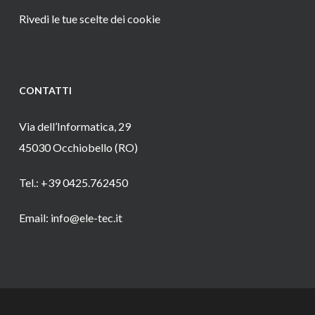
Rivedi le tue scelte dei cookie
CONTATTI
Via dell’Informatica, 29
45030 Occhiobello (RO)
Tel.: +39 0425.762450
Email: info@ele-tec.it