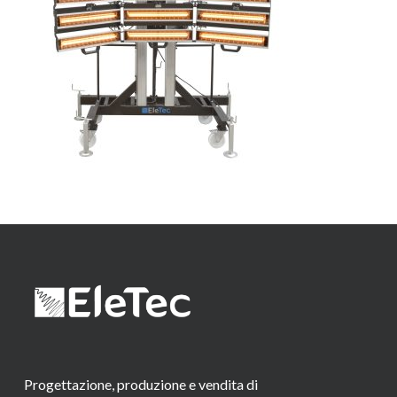
Progettazione, produzione e vendita di