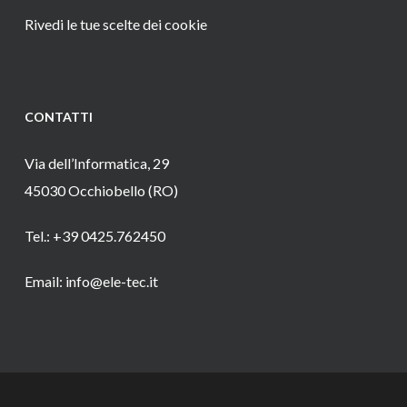
Rivedi le tue scelte dei cookie
CONTATTI
Via dell’Informatica, 29
45030 Occhiobello (RO)
Tel.: +39 0425.762450
Email: info@ele-tec.it