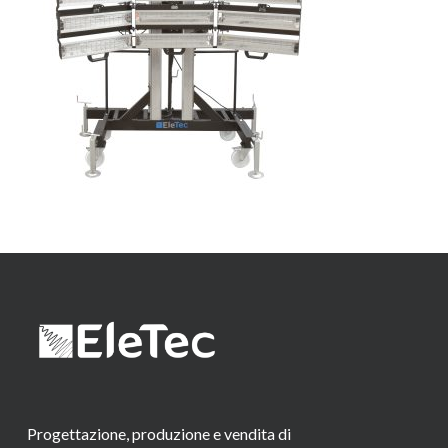
Progettazione, produzione e vendita di