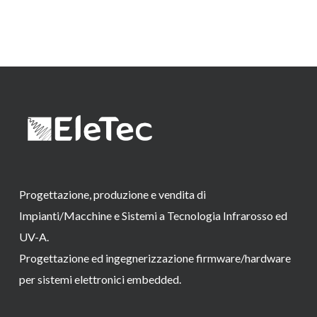
Progettazione, produzione e vendita di
Impianti/Macchine e Sistemi a Tecnologia Infrarosso ed
UV-A.
Progettazione ed ingegnerizzazione firmware/hardware
per sistemi elettronici embedded.