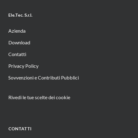
Ele.Tec. S.r.l.
Azienda
Download
Contatti
Privacy Policy
Sovvenzioni e Contributi Pubblici
Rivedi le tue scelte dei cookie
CONTATTI