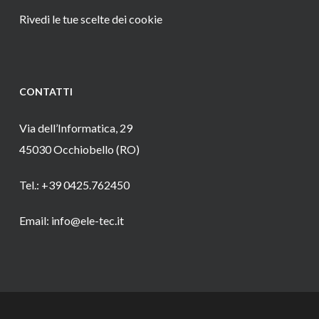
Rivedi le tue scelte dei cookie
CONTATTI
Via dell’Informatica, 29
45030 Occhiobello (RO)
Tel.: +39 0425.762450
Email: info@ele-tec.it