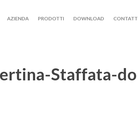
AZIENDA
PRODOTTI
DOWNLOAD
CONTATT
ertina-Staffata-do