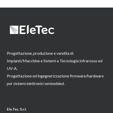
Progettazione, produzione e vendita di
Impianti/Macchine e Sistemi a Tecnologia Infrarosso ed
UV-A.
Progettazione ed ingegnerizzazione firmware/hardware
per sistemi elettronici embedded.
Ele.Tec. S.r.l.