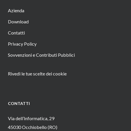
Azienda
Download
Contatti
Privacy Policy
Sovvenzioni e Contributi Pubblici
Rivedi le tue scelte dei cookie
CONTATTI
Via dell’Informatica, 29
45030 Occhiobello (RO)