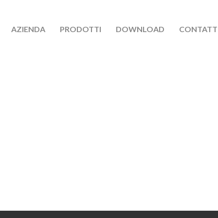
AZIENDA
PRODOTTI
DOWNLOAD
CONTATT