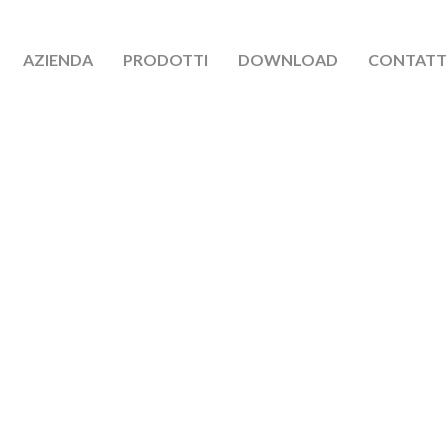
AZIENDA
PRODOTTI
DOWNLOAD
CONTATT