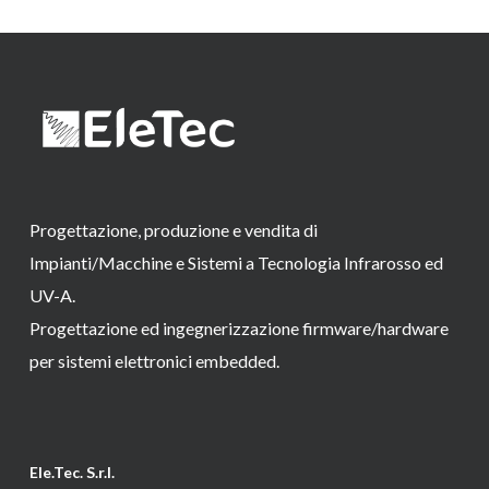
Progettazione, produzione e vendita di
Impianti/Macchine e Sistemi a Tecnologia Infrarosso ed
UV-A.
Progettazione ed ingegnerizzazione firmware/hardware
per sistemi elettronici embedded.
Ele.Tec. S.r.l.