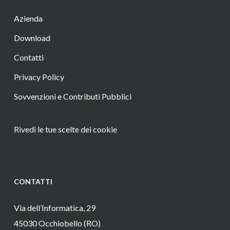
Azienda
Download
Contatti
Privacy Policy
Sovvenzioni e Contributi Pubblici
Rivedi le tue scelte dei cookie
CONTATTI
Via dell’Informatica, 29
45030 Occhiobello (RO)