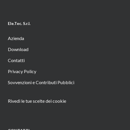
Ele.Tec. S.r.l.
Azienda
Download
Contatti
Privacy Policy
Sovvenzioni e Contributi Pubblici
Rivedi le tue scelte dei cookie