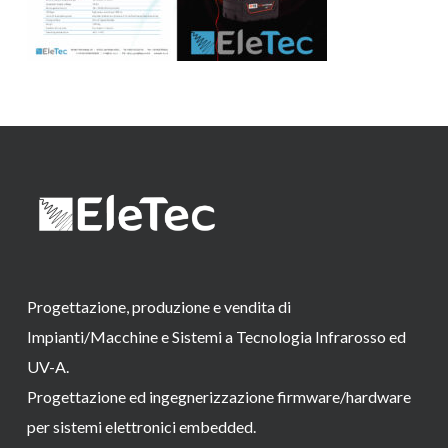
Progettazione, produzione e vendita di
Impianti/Macchine e Sistemi a Tecnologia Infrarosso ed
UV-A.
Progettazione ed ingegnerizzazione firmware/hardware
per sistemi elettronici embedded.