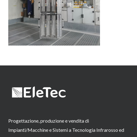
Progettazione, produzione e vendita di
Impianti/Macchine e Sistemi a Tecnologia Infrarosso ed