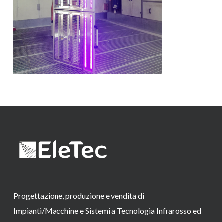
Progettazione, produzione e vendita di
Impianti/Macchine e Sistemi a Tecnologia Infrarosso ed