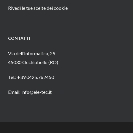
Rivedi le tue scelte dei cookie
CONTATTI
Via dell’Informatica, 29
45030 Occhiobello (RO)
Tel.: +39 0425.762450
Email: info@ele-tec.it