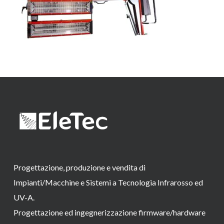
Progettazione, produzione e vendita di
Impianti/Macchine e Sistemi a Tecnologia Infrarosso ed
UV-A.
Progettazione ed ingegnerizzazione firmware/hardware