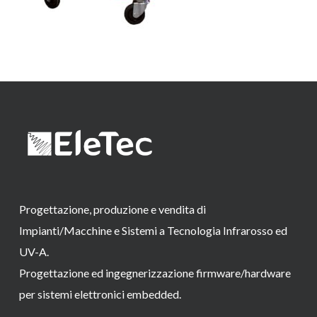
Progettazione, produzione e vendita di
Impianti/Macchine e Sistemi a Tecnologia Infrarosso ed
UV-A.
Progettazione ed ingegnerizzazione firmware/hardware
per sistemi elettronici embedded.