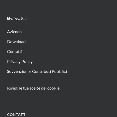
Ele.Tec. S.r.l.
Azienda
Download
Contatti
Privacy Policy
Sovvenzioni e Contributi Pubblici
Rivedi le tue scelte dei cookie
CONTATTI