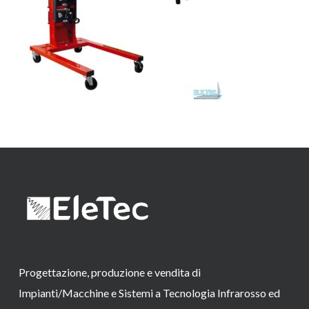
Progettazione, produzione e vendita di
Impianti/Macchine e Sistemi a Tecnologia Infrarosso ed