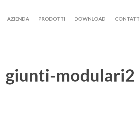
AZIENDA
PRODOTTI
DOWNLOAD
CONTATT
giunti-modulari2