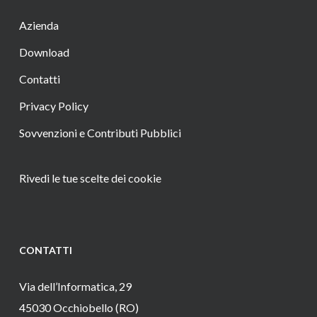
Azienda
Download
Contatti
Privacy Policy
Sovvenzioni e Contributi Pubblici
Rivedi le tue scelte dei cookie
CONTATTI
Via dell’Informatica, 29
45030 Occhiobello (RO)