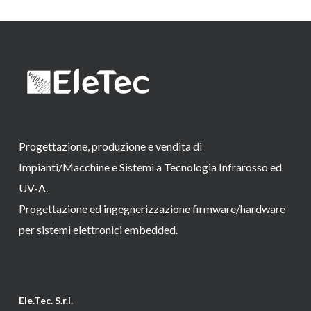
Progettazione, produzione e vendita di
Impianti/Macchine e Sistemi a Tecnologia Infrarosso ed
UV-A.
Progettazione ed ingegnerizzazione firmware/hardware
per sistemi elettronici embedded.
Ele.Tec. S.r.l.