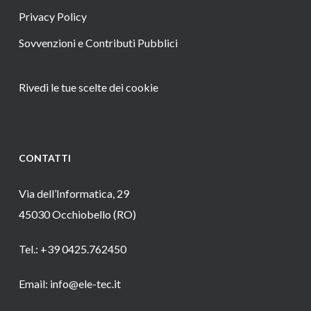
Privacy Policy
Sovvenzioni e Contributi Pubblici
Rivedi le tue scelte dei cookie
CONTATTI
Via dell’Informatica, 29
45030 Occhiobello (RO)
Tel.: +39 0425.762450
Email: info@ele-tec.it