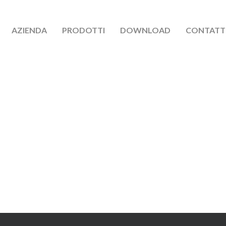
AZIENDA
PRODOTTI
DOWNLOAD
CONTATT