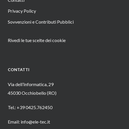
Privacy Policy
Sovvenzioni e Contributi Pubblici
Rivedi le tue scelte dei cookie
CONTATTI
Via dell’Informatica, 29
45030 Occhiobello (RO)
Tel.: +39 0425.762450
Email: info@ele-tec.it