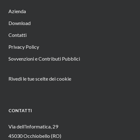
Azienda
Download
Contatti
Privacy Policy
Sovvenzioni e Contributi Pubblici
Rivedi le tue scelte dei cookie
CONTATTI
Via dell’Informatica, 29
45030 Occhiobello (RO)