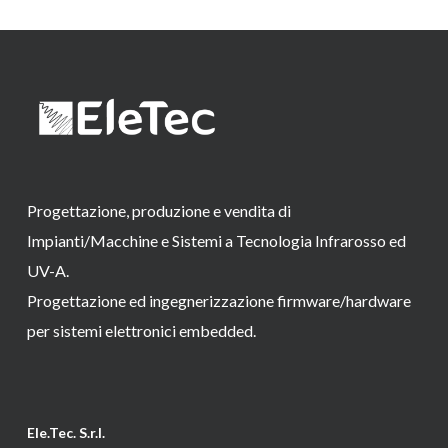
Progettazione, produzione e vendita di
Impianti/Macchine e Sistemi a Tecnologia Infrarosso ed
UV-A.
Progettazione ed ingegnerizzazione firmware/hardware
per sistemi elettronici embedded.
Ele.Tec. S.r.l.