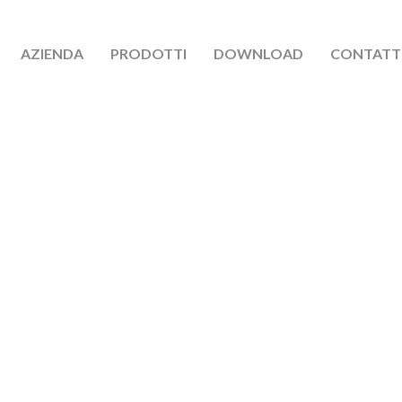
AZIENDA
PRODOTTI
DOWNLOAD
CONTATT