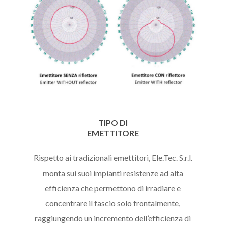
TIPO DI
EMETTITORE
Rispetto ai tradizionali emettitori, Ele.Tec. S.r.l.
monta sui suoi impianti resistenze ad alta
efficienza che permettono di irradiare e
concentrare il fascio solo frontalmente,
raggiungendo un incremento dell’efficienza di