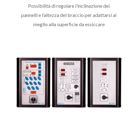
Possibilità di regolare l’inclinazione dei
pannelli e l’altezza del braccio per adattarsi al
meglio alla superficie da essiccare