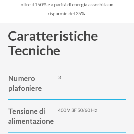
oltre il 150% e a parità di energia assorbita un
risparmio del 35%.
Caratteristiche
Tecniche
Numero
3
plafoniere
Tensione di
400 V 3F 50/60 Hz
alimentazione