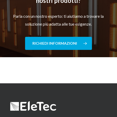
nostri prodotti?
Parla con un nostro esperto: ti aiutiamo a trovare la
soluzione più adatta alle tue esigenze.
RICHIEDI INFORMAZIONI