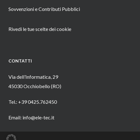
Sovvenzioni e Contributi Pubblici
Rivedi le tue scelte dei cookie
CONTATTI
Via dell’Informatica, 29
45030 Occhiobello (RO)
Tel.: +39 0425.762450
Email: info@ele-tec.it