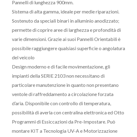
Pannelli di lunghezza 900mm.
Sistema di alta gamma, ideale per medie riparazioni.
Sostenuto da speciali binari in alluminio anodizzato;
permette di coprire aree di larghezza e profondità di
varie dimensioni. Grazie ai suoi Pannelli Orientabili è
possibile raggiungere qualsiasi superficie o angolatura
del veicolo
Design moderno e di facile movimentazione, gli
impianti della SERIE 2103 non necessitano di
particolare manutenzione in quanto non presentano
ventole di raffreddamento a circolazione forzata
d’aria. Disponibile con controllo di temperatura,
possibilità di averla con centralina elettronica ed Otto
Programmi di Essiccazioni da Pre-Impostare. Può
montare KIT a Tecnologia UV-A e Motorizzazione