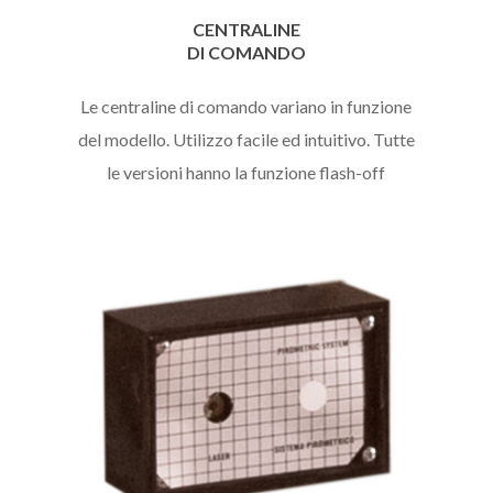
CENTRALINE
DI COMANDO
Le centraline di comando variano in funzione
del modello. Utilizzo facile ed intuitivo. Tutte
le versioni hanno la funzione flash-off