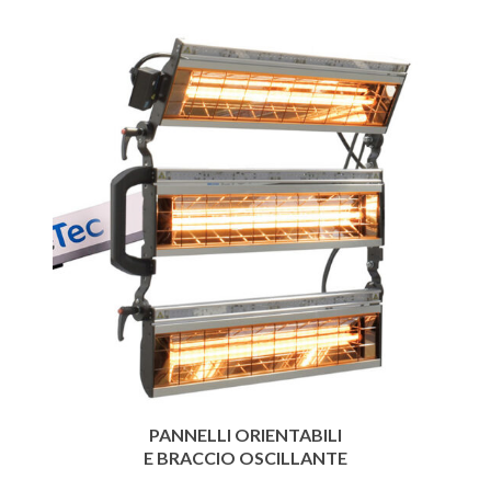
PANNELLI ORIENTABILI
E BRACCIO OSCILLANTE