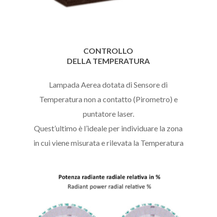
CONTROLLO
DELLA TEMPERATURA
Lampada Aerea dotata di Sensore di
Temperatura non a contatto (Pirometro) e
puntatore laser.
Quest’ultimo è l’ideale per individuare la zona
in cui viene misurata e rilevata la Temperatura