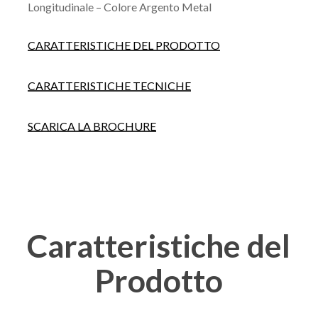
Longitudinale – Colore Argento Metal
CARATTERISTICHE DEL PRODOTTO
CARATTERISTICHE TECNICHE
SCARICA LA BROCHURE
Caratteristiche
del
Prodotto