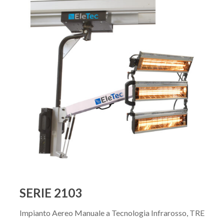
SERIE 2103
Impianto Aereo Manuale a Tecnologia Infrarosso, TRE