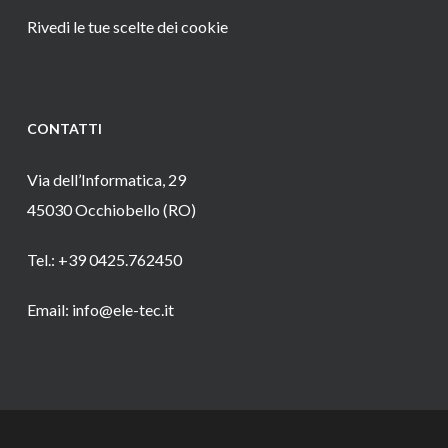
Rivedi le tue scelte dei cookie
CONTATTI
Via dell’Informatica, 29
45030 Occhiobello (RO)
Tel.: +39 0425.762450
Email: info@ele-tec.it