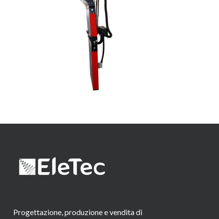
Progettazione, produzione e vendita di