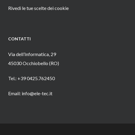
Rivedi le tue scelte dei cookie
CONTATTI
Via dell’Informatica, 29
45030 Occhiobello (RO)
Tel.: +39 0425.762450
Email: info@ele-tec.it