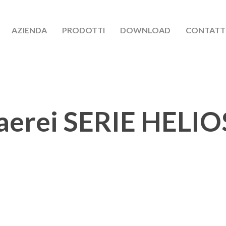
AZIENDA
PRODOTTI
DOWNLOAD
CONTATT
 aerei SERIE HELIOS