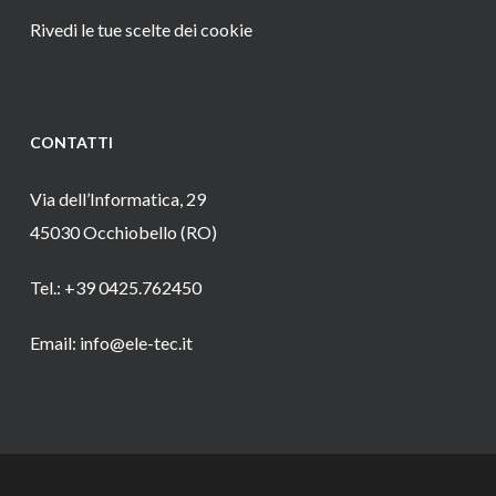
Rivedi le tue scelte dei cookie
CONTATTI
Via dell’Informatica, 29
45030 Occhiobello (RO)
Tel.: +39 0425.762450
Email: info@ele-tec.it