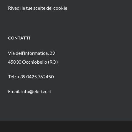
Rivedi le tue scelte dei cookie
CONTATTI
Via dell’Informatica, 29
45030 Occhiobello (RO)
Tel.: +39 0425.762450
Email: info@ele-tec.it