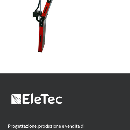
Progettazione, produzione e vendita di