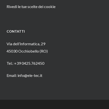
Rivedi le tue scelte dei cookie
CONTATTI
Via dell’Informatica, 29
45030 Occhiobello (RO)
Tel.: +39 0425.762450
Email: info@ele-tec.it