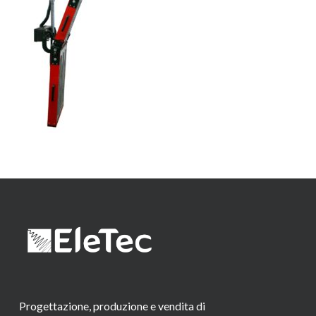
Progettazione, produzione e vendita di