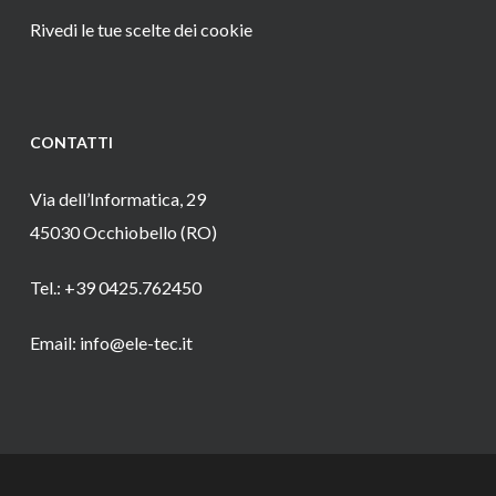
Rivedi le tue scelte dei cookie
CONTATTI
Via dell’Informatica, 29
45030 Occhiobello (RO)
Tel.: +39 0425.762450
Email: info@ele-tec.it