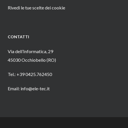
Rivedi le tue scelte dei cookie
CONTATTI
Via dell’Informatica, 29
45030 Occhiobello (RO)
Tel.: +39 0425.762450
Email: info@ele-tec.it