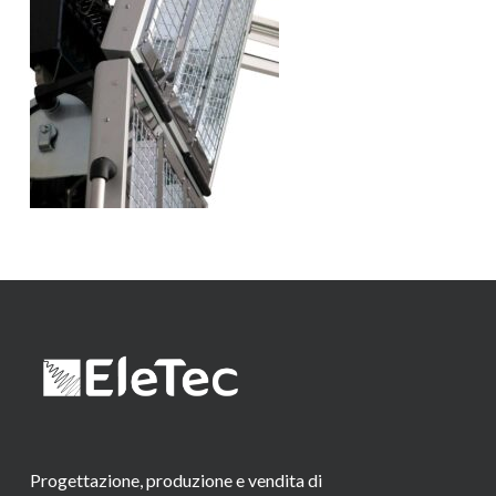
Progettazione, produzione e vendita di