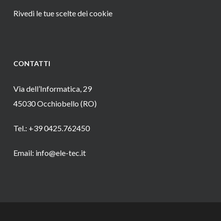
Rivedi le tue scelte dei cookie
CONTATTI
Via dell’Informatica, 29
45030 Occhiobello (RO)
Tel.: +39 0425.762450
Email: info@ele-tec.it