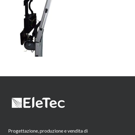
Progettazione, produzione e vendita di