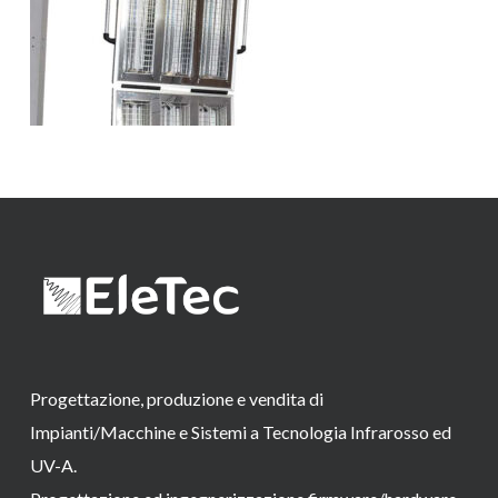
Progettazione, produzione e vendita di
Impianti/Macchine e Sistemi a Tecnologia Infrarosso ed
UV-A.