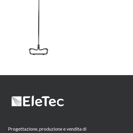
Progettazione, produzione e vendita di