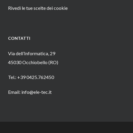
Rivedi le tue scelte dei cookie
CONTATTI
Via dell’Informatica, 29
45030 Occhiobello (RO)
Tel.: +39 0425.762450
Email: info@ele-tec.it