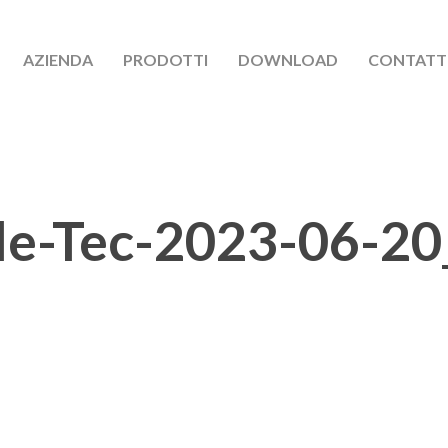
AZIENDA
PRODOTTI
DOWNLOAD
CONTATT
le-Tec-2023-06-20