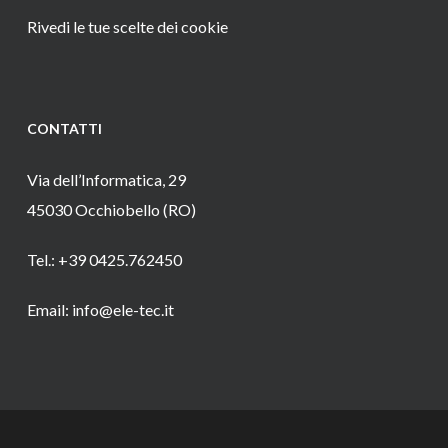
Rivedi le tue scelte dei cookie
CONTATTI
Via dell’Informatica, 29
45030 Occhiobello (RO)
Tel.: +39 0425.762450
Email: info@ele-tec.it