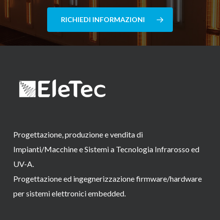
RICHIEDI INFORMAZIONI
Progettazione, produzione e vendita di
Impianti/Macchine e Sistemi a Tecnologia Infrarosso ed
UV-A.
Progettazione ed ingegnerizzazione firmware/hardware
per sistemi elettronici embedded.