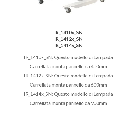
IR_1410x_SN
IR_1412x_SN
IR_1414x_SN
IR_1410x_SN: Questo modello di Lampada
Carrellata monta pannello da 400mm
IR_1412x_SN: Questo modello di Lampada
Carrellata monta pannello da 600mm
IR_1414x_SN: Questo modello di Lampada
Carrellata monta pannello da 900mm