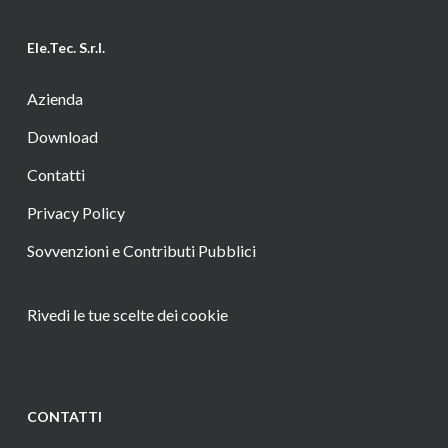
Ele.Tec. S.r.l.
Azienda
Download
Contatti
Privacy Policy
Sovvenzioni e Contributi Pubblici
Rivedi le tue scelte dei cookie
CONTATTI