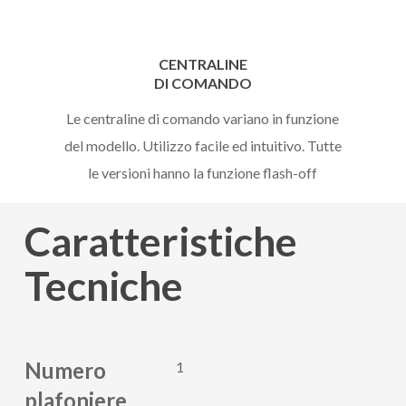
CENTRALINE
DI COMANDO
Le centraline di comando variano in funzione
del modello. Utilizzo facile ed intuitivo. Tutte
le versioni hanno la funzione flash-off
Caratteristiche
Tecniche
Numero
1
plafoniere