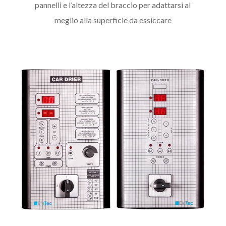
pannelli e l’altezza del braccio per adattarsi al
meglio alla superficie da essiccare