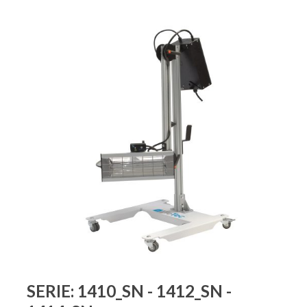
SERIE: 1410_SN - 1412_SN -