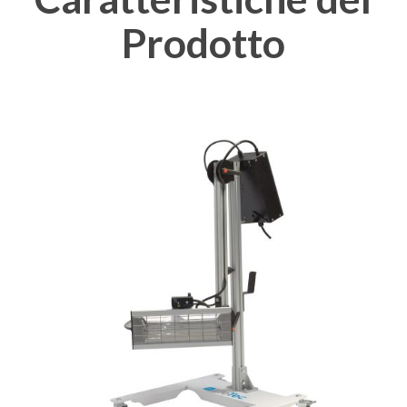
Prodotto