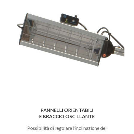
PANNELLI ORIENTABILI
E BRACCIO OSCILLANTE
Possibilità di regolare l’inclinazione dei