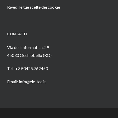
Rivedi le tue scelte dei cookie
CONTATTI
Via dell’Informatica, 29
45030 Occhiobello (RO)
Tel.: +39 0425.762450
Email: info@ele-tec.it