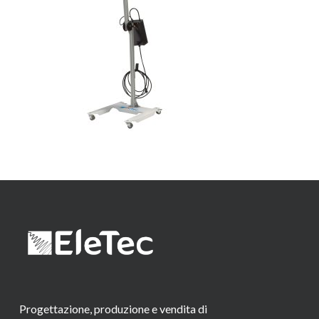
Progettazione, produzione e vendita di