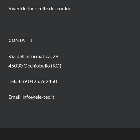
Rivedi le tue scelte dei cookie
CONTATTI
Via dell’Informatica, 29
45030 Occhiobello (RO)
Tel.: +39 0425.762450
Email: info@ele-tec.it